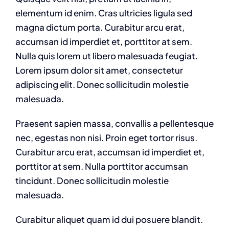
elementum id enim. Cras ultricies ligula sed
magna dictum porta. Curabitur arcu erat,
accumsan id imperdiet et, porttitor at sem.
Nulla quis lorem ut libero malesuada feugiat.
Lorem ipsum dolor sit amet, consectetur
adipiscing elit. Donec sollicitudin molestie
malesuada.
Praesent sapien massa, convallis a pellentesque
nec, egestas non nisi. Proin eget tortor risus.
Curabitur arcu erat, accumsan id imperdiet et,
porttitor at sem. Nulla porttitor accumsan
tincidunt. Donec sollicitudin molestie
malesuada.
Curabitur aliquet quam id dui posuere blandit.