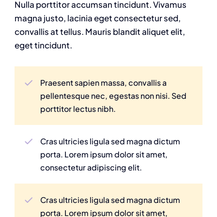
Nulla porttitor accumsan tincidunt. Vivamus
magna justo, lacinia eget consectetur sed,
convallis at tellus. Mauris blandit aliquet elit,
eget tincidunt.
Praesent sapien massa, convallis a
pellentesque nec, egestas non nisi. Sed
porttitor lectus nibh.
Cras ultricies ligula sed magna dictum
porta. Lorem ipsum dolor sit amet,
consectetur adipiscing elit.
Cras ultricies ligula sed magna dictum
porta. Lorem ipsum dolor sit amet,