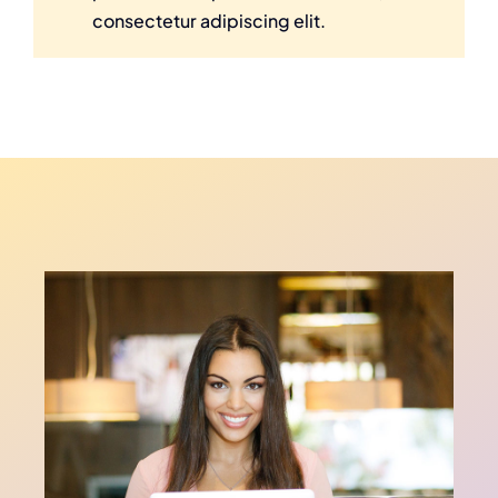
consectetur adipiscing elit.