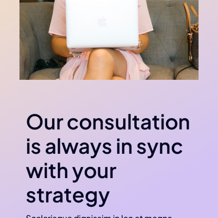
Our consultation
is always in sync
with your
strategy