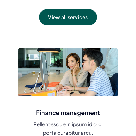
View all services
Finance management
Pellentesque in ipsum id orci
porta curabitur arcu.