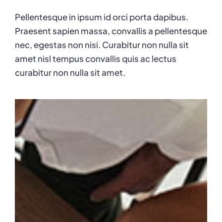
Pellentesque in ipsum id orci porta dapibus.
Praesent sapien massa, convallis a pellentesque
nec, egestas non nisi. Curabitur non nulla sit
amet nisl tempus convallis quis ac lectus
curabitur non nulla sit amet.