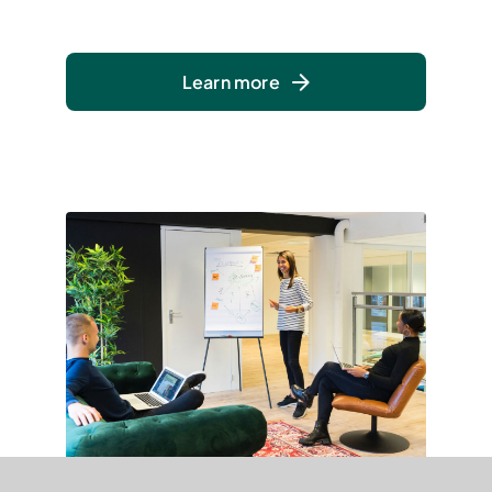
Learn more