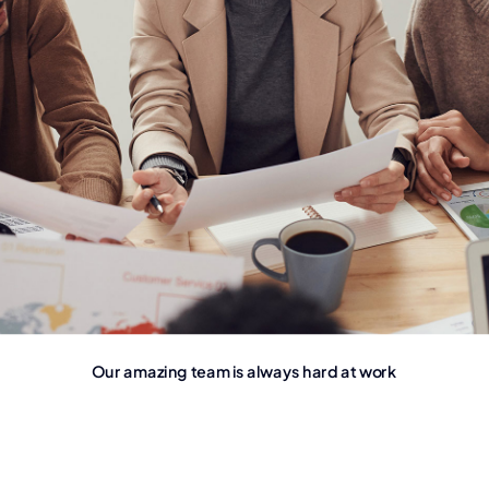
Our amazing team is always hard at work