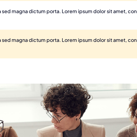
ula sed magna dictum porta. Lorem ipsum dolor sit amet, co
ula sed magna dictum porta. Lorem ipsum dolor sit amet, co